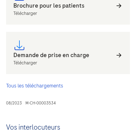
Télécharger
Télécharger
Tous les téléchargements
08/2023 M-CH-00003534
Vos interlocuteurs