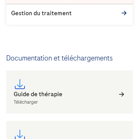
Documentation et téléchargements
Télécharger