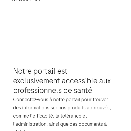
Notre portail est
exclusivement accessible aux
professionnels de santé
Connectez-vous à notre portail pour trouver
des informations sur nos produits approuvés,
comme l'efficacité, la tolérance et
l'administration, ainsi que des documents à