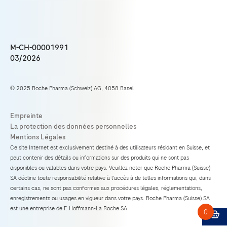
M-CH-00001991
03/2026
© 2025 Roche Pharma (Schweiz) AG, 4058 Basel
Ce site Internet est exclusivement destiné à des utilisateurs résidant en Suisse, et
peut contenir des détails ou informations sur des produits qui ne sont pas
disponibles ou valables dans votre pays. Veuillez noter que Roche Pharma (Suisse)
SA décline toute responsabilité relative à l’accès à de telles informations qui, dans
certains cas, ne sont pas conformes aux procédures légales, réglementations,
enregistrements ou usages en vigueur dans votre pays. Roche Pharma (Suisse) SA
est une entreprise de F. Hoffmann-La Roche SA.