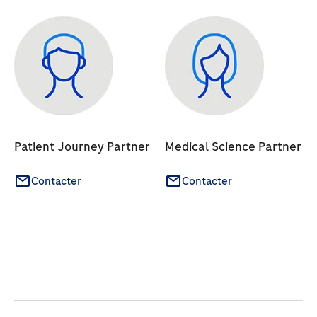
Patient Journey Partner
Medical Science Partner
Contacter
Contacter