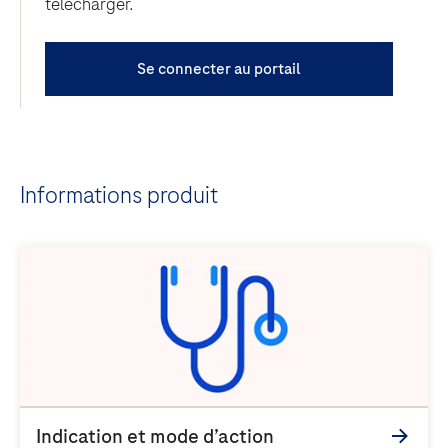
télécharger.
Se connecter au portail
Informations produit