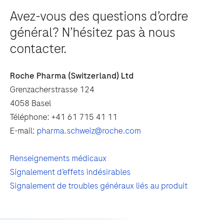
Avez-vous des questions d’ordre
général? N’hésitez pas à nous
contacter.
Roche Pharma (Switzerland) Ltd
Grenzacherstrasse 124
4058 Basel
Téléphone: +41 61 715 41 11
E-mail:
pharma.schweiz@roche.com
Renseignements médicaux
Signalement d’effets indésirables
Signalement de troubles généraux liés au produit