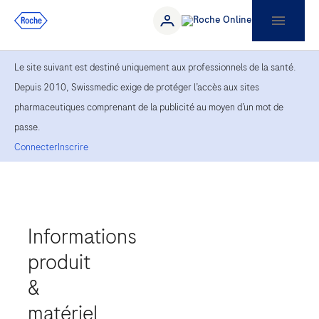
Le site suivant est destiné uniquement aux professionnels de la santé.
Depuis 2010, Swissmedic exige de protéger l’accès aux sites
pharmaceutiques comprenant de la publicité au moyen d’un mot de
passe.
Connecter
Inscrire
Informations
produit
&
matériel