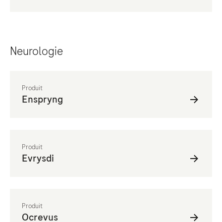
Neurologie