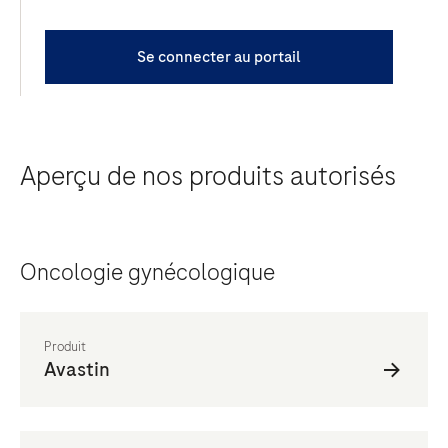
Se connecter au portail
Aperçu de nos produits autorisés
Oncologie gynécologique