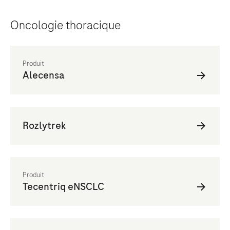
Oncologie thoracique