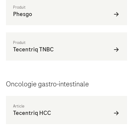
Oncologie gastro-intestinale