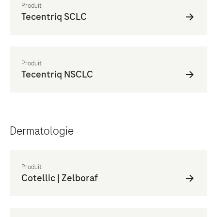
Dermatologie