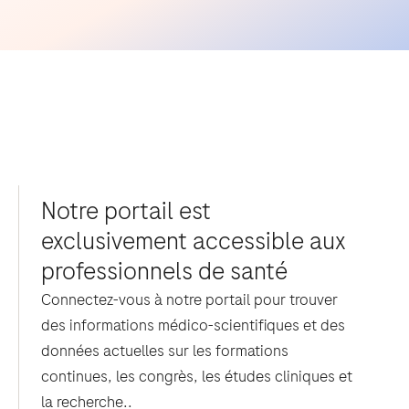
Notre portail est
exclusivement accessible aux
professionnels de santé
Connectez-vous à notre portail pour trouver
des informations médico-scientifiques et des
données actuelles sur les formations
continues, les congrès, les études cliniques et
la recherche..