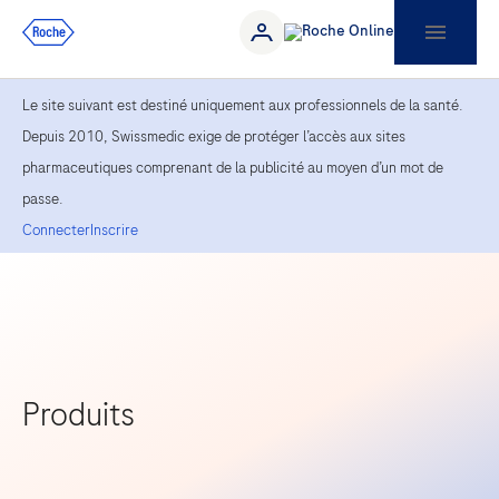
Le site suivant est destiné uniquement aux professionnels de la santé.
Depuis 2010, Swissmedic exige de protéger l’accès aux sites
pharmaceutiques comprenant de la publicité au moyen d’un mot de
passe.
Connecter
Inscrire
Produits