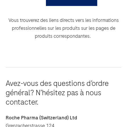
Vous trouverez des liens directs vers les informations
professionnelles sur les produits sur les pages de
produits correspondantes.
Avez-vous des questions d’ordre
général? N’hésitez pas à nous
contacter.
Roche Pharma (Switzerland) Ltd
Grenzacherstrasse 124