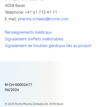
4058 Basel
Téléphone: +41 61 715 41 11
E-mail:
pharma.schweiz@roche.com
Renseignements médicaux
Signalement d’effets indésirables
Signalement de troubles généraux liés au produit
M-CH-00002677
06/2026
© 2025 Roche Pharma (Schweiz) AG, 4058 Basel