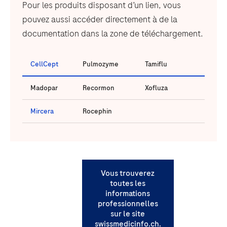
Pour les produits disposant d’un lien, vous
pouvez aussi accéder directement à de la
documentation dans la zone de téléchargement.
CellCept
Pulmozyme
Tamiflu
Madopar
Recormon
Xofluza
Mircera
Rocephin
Vous trouverez
toutes les
informations
professionnelles
sur le site
swissmedicinfo.ch.