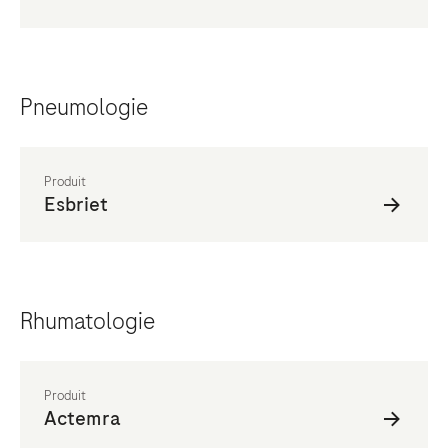
Pneumologie
Rhumatologie