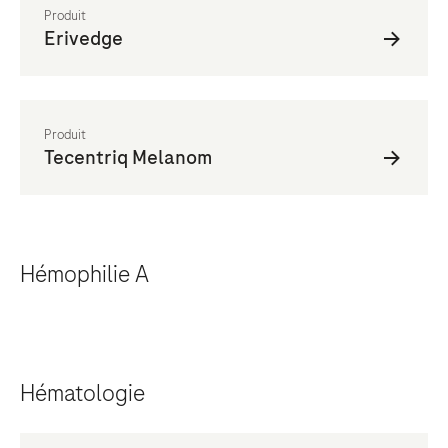
Hémophilie A
Hématologie