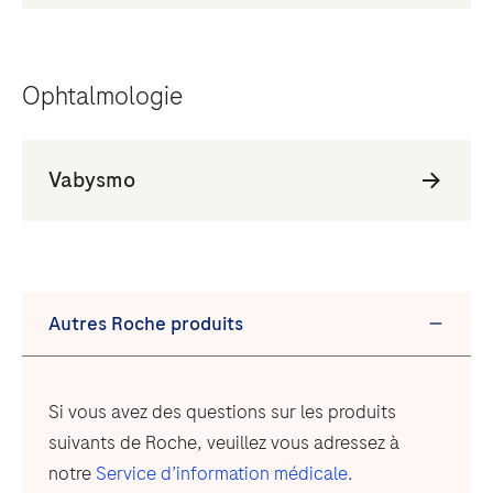
Ophtalmologie
Si vous avez des questions sur les produits
suivants de Roche, veuillez vous adressez à
notre
Service d’information médicale
.