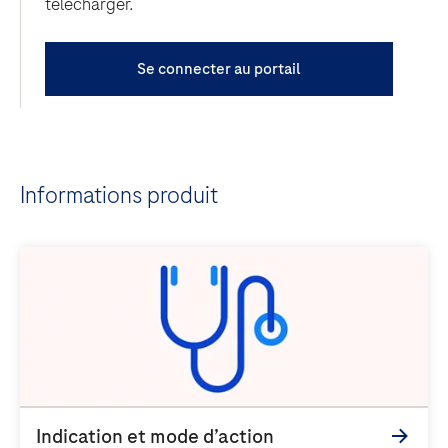
télécharger.
Se connecter au portail
Informations produit