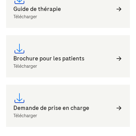
Télécharger
Télécharger
Télécharger