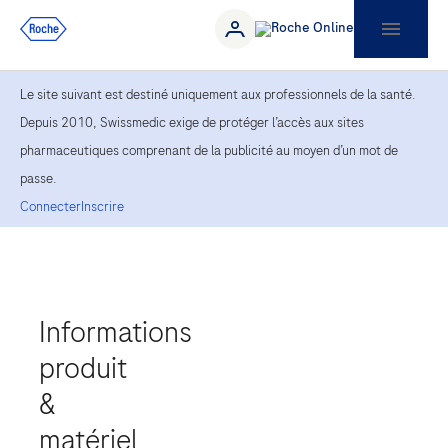
Le site suivant est destiné uniquement aux professionnels de la santé.
Depuis 2010, Swissmedic exige de protéger l’accès aux sites
pharmaceutiques comprenant de la publicité au moyen d’un mot de
passe.
Connecter
Inscrire
Informations
produit
&
matériel