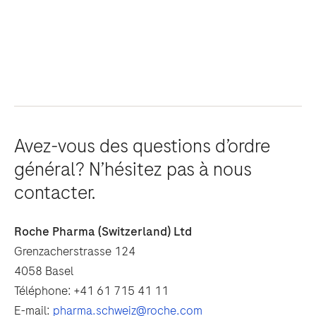
Avez-vous des questions d’ordre
général? N’hésitez pas à nous
contacter.
Roche Pharma (Switzerland) Ltd
Grenzacherstrasse 124
4058 Basel
Téléphone: +41 61 715 41 11
E-mail:
pharma.schweiz@roche.com