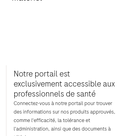
Notre portail est
exclusivement accessible aux
professionnels de santé
Connectez-vous à notre portail pour trouver
des informations sur nos produits approuvés,
comme l'efficacité, la tolérance et
l'administration, ainsi que des documents à