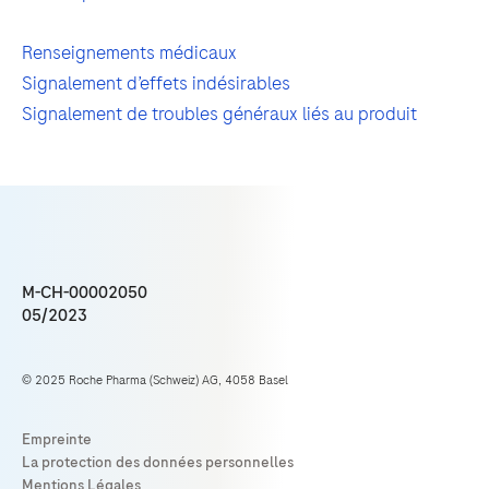
Renseignements médicaux
Signalement d’effets indésirables
Signalement de troubles généraux liés au produit
M-CH-00002050
05/2023
© 2025 Roche Pharma (Schweiz) AG, 4058 Basel