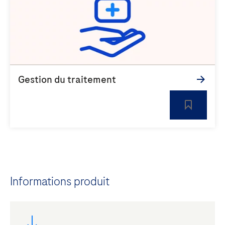
Informations produit