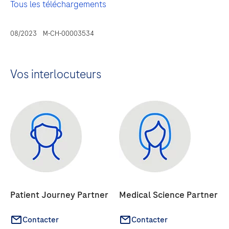
Tous les téléchargements
08/2023 M-CH-00003534
Vos interlocuteurs
Patient Journey Partner
Medical Science Partner
Contacter
Contacter