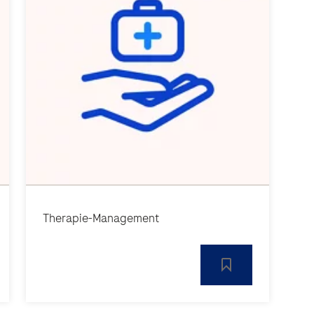
Therapie-Management