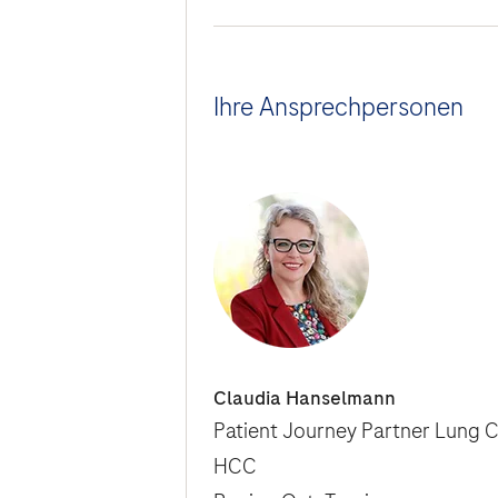
Ihre Ansprechpersonen
Claudia Hanselmann
Patient Journey Partner Lung C
HCC