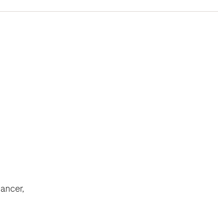
ancer,