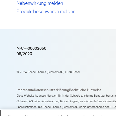
Nebenwirkung melden
Produktbeschwerde melden
M-CH-00002050
05/2023
© 2026 Roche Pharma (Schweiz) AG, 4058 Basel
Diese Website ist ausschliesslich für in der Schweiz ansässige Benutzer bestim
(Schweiz) AG keine Verantwortung für den Zugang zu solchen Informationen üb
übereinstimmen. Die Roche Pharma (Schweiz) AG ist ein Unternehmen der F. 