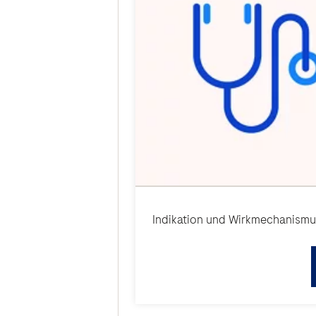
Indikation und Wirkmechanism