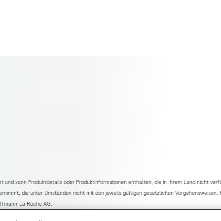
mt und kann Produktdetails oder Produktinformationen enthalten, die in Ihrem Land nicht verf
ernimmt, die unter Umständen nicht mit den jeweils gültigen gesetzlichen Vorgehensweisen,
Hoffmann-La Roche AG.