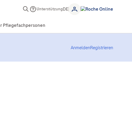
Unterstützung
Anmelden
Registrieren