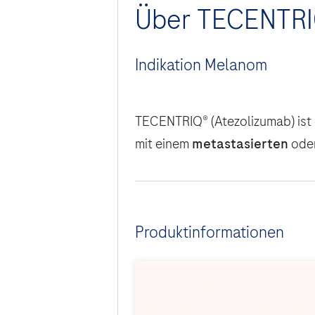
Über TECENTRIQ
Indikation Melanom
TECENTRIQ® (Atezolizumab) ist 
mit einem
metastasierten
ode
Produktinformationen