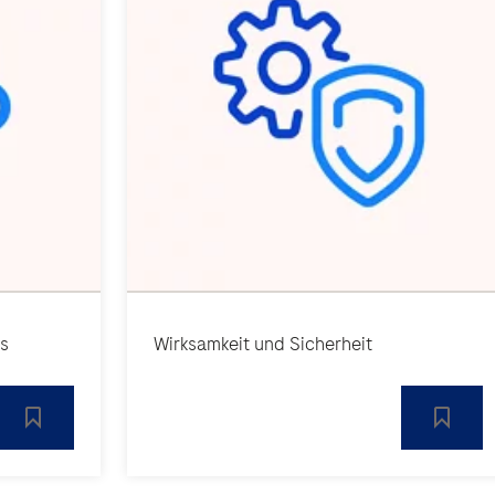
us
Wirksamkeit und Sicherheit