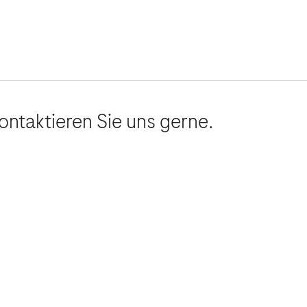
ontaktieren Sie uns gerne.