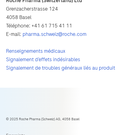
Roche Pharma (Switzerland) Ltd
Grenzacherstrasse 124
4058 Basel
Téléphone: +41 61 715 41 11
E-mail:
pharma.schweiz@roche.com
Renseignements médicaux
Signalement d’effets indésirables
Signalement de troubles généraux liés au produit
© 2025 Roche Pharma (Schweiz) AG, 4058 Basel