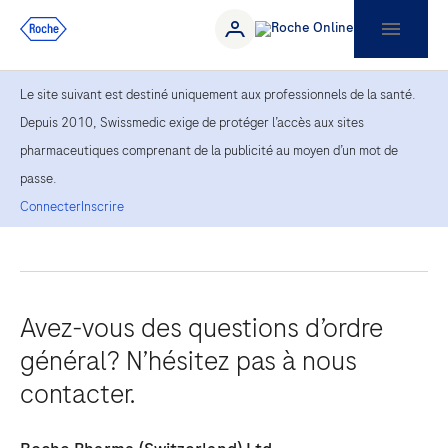
Le site suivant est destiné uniquement aux professionnels de la santé.
Depuis 2010, Swissmedic exige de protéger l’accès aux sites
pharmaceutiques comprenant de la publicité au moyen d’un mot de
passe.
Connecter
Inscrire
Avez-vous des questions d’ordre
général? N’hésitez pas à nous
contacter.