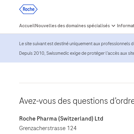
Le site suivant est destiné uniquement aux professionnels d
Depuis 2010, Swissmedic exige de protéger l’accès aux si
Avez-vous des questions d’ordre
Roche Pharma (Switzerland) Ltd
Grenzacherstrasse 124