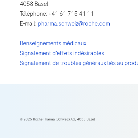
4058 Basel
Téléphone: +41 61 715 41 11
E-mail:
pharma.schweiz@roche.com
Renseignements médicaux
Signalement d’effets indésirables
Signalement de troubles généraux liés au produ
© 2025 Roche Pharma (Schweiz) AG, 4058 Basel