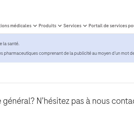
e la santé.
tes pharmaceutiques comprenant de la publicité au moyen d’un mot d
 général? N’hésitez pas à nous conta