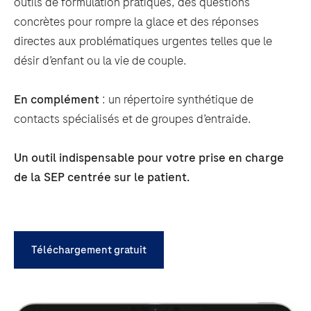
outils de formulation pratiques, des questions
concrètes pour rompre la glace et des réponses
directes aux problématiques urgentes telles que le
désir d’enfant ou la vie de couple.
En complément
: un répertoire synthétique de
contacts spécialisés et de groupes d’entraide.
Un outil indispensable pour votre prise en charge
de la SEP centrée sur le patient.
Téléchargement gratuit