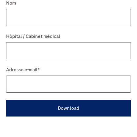
Download