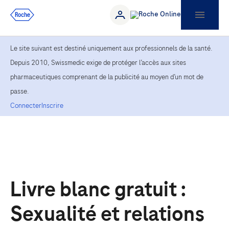
Le site suivant est destiné uniquement aux professionnels de la santé.
Depuis 2010, Swissmedic exige de protéger l’accès aux sites
pharmaceutiques comprenant de la publicité au moyen d’un mot de
passe.
Connecter
Inscrire
Livre blanc gratuit :
Sexualité et relations