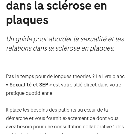
dans la sclérose en
plaques
Un guide pour aborder la sexualité et les
relations dans la sclérose en plaques.
Pas le temps pour de longues théories ? Le livre blanc
« Sexualité et SEP »
est votre allié direct dans votre
pratique quotidienne.
Il place les besoins des patients au cœur de la
démarche et vous fournit exactement ce dont vous
avez besoin pour une consultation collaborative : des