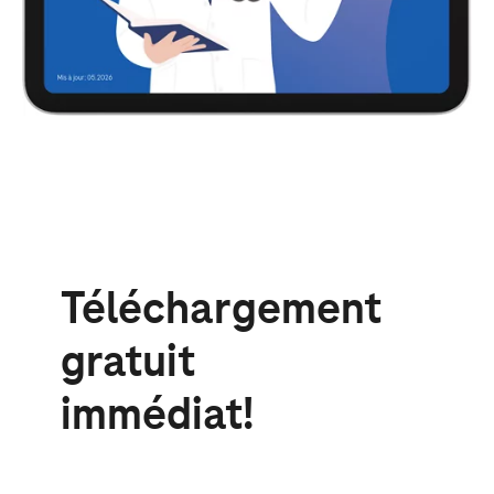
Téléchargement
gratuit
immédiat!