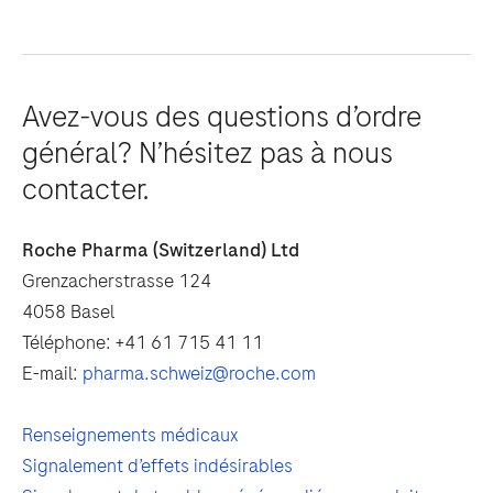
Avez-vous des questions d’ordre
général? N’hésitez pas à nous
contacter.
Roche Pharma (Switzerland) Ltd
Grenzacherstrasse 124
4058 Basel
Téléphone: +41 61 715 41 11
E-mail:
pharma.schweiz@roche.com
Renseignements médicaux
Signalement d’effets indésirables