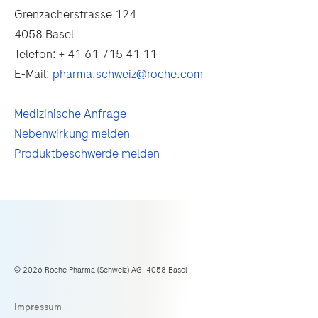
Grenzacherstrasse 124
4058 Basel
Telefon: + 41 61 715 41 11
E-Mail:
pharma.schweiz@roche.com
Medizinische Anfrage
Nebenwirkung melden
Produktbeschwerde melden
© 2026 Roche Pharma (Schweiz) AG, 4058 Basel