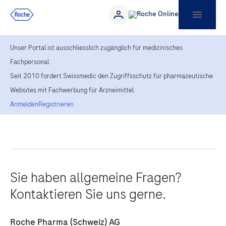
Unser Portal ist ausschliesslich zugänglich für medizinisches
Fachpersonal.
Seit 2010 fordert Swissmedic den Zugriffsschutz für pharmazeutische
Websites mit Fachwerbung für Arzneimittel.
Anmelden
Registrieren
Sie haben allgemeine Fragen?
Kontaktieren Sie uns gerne.
Roche Pharma (Schweiz) AG