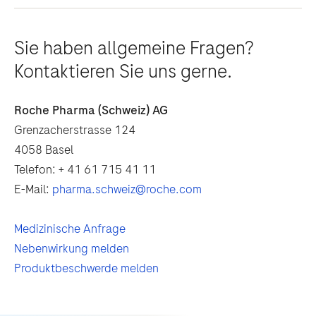
Sie haben allgemeine Fragen?
Kontaktieren Sie uns gerne.
Roche Pharma (Schweiz) AG
Grenzacherstrasse 124
4058 Basel
Telefon: + 41 61 715 41 11
E-Mail:
pharma.schweiz@roche.com
Medizinische Anfrage
Nebenwirkung melden
Produktbeschwerde melden