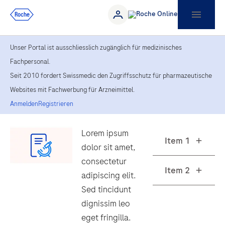
Unser Portal ist ausschliesslich zugänglich für medizinisches
Fachpersonal.
Seit 2010 fordert Swissmedic den Zugriffsschutz für pharmazeutische
Websites mit Fachwerbung für Arzneimittel.
Anmelden
Registrieren
Lorem ipsum
dolor sit amet,
consectetur
adipiscing elit.
Sed tincidunt
dignissim leo
eget fringilla.