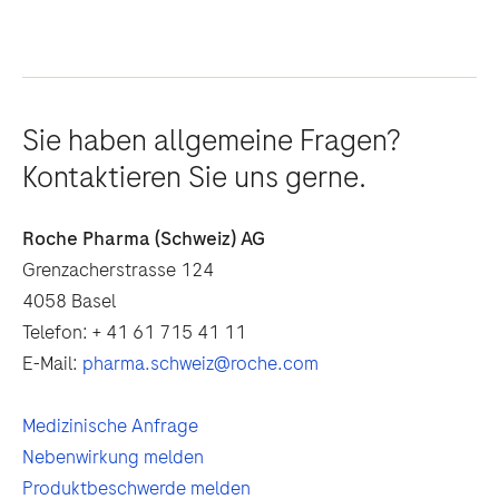
Sie haben allgemeine Fragen?
Kontaktieren Sie uns gerne.
Roche Pharma (Schweiz) AG
Grenzacherstrasse 124
4058 Basel
Telefon: + 41 61 715 41 11
E-Mail:
pharma.schweiz@roche.com
Medizinische Anfrage
Nebenwirkung melden
Produktbeschwerde melden