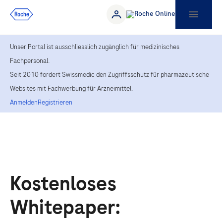
Unser Portal ist ausschliesslich zugänglich für medizinisches
Fachpersonal.
Seit 2010 fordert Swissmedic den Zugriffsschutz für pharmazeutische
Websites mit Fachwerbung für Arzneimittel.
Anmelden
Registrieren
Kostenloses
Whitepaper: