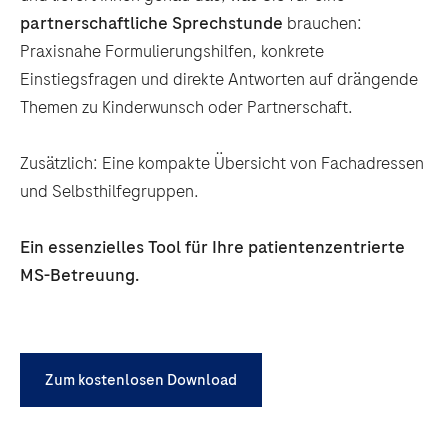
partnerschaftliche Sprechstunde
brauchen:
Praxisnahe Formulierungshilfen, konkrete
Einstiegsfragen und direkte Antworten auf drängende
Themen zu Kinderwunsch oder Partnerschaft.
Zusätzlich: Eine kompakte Übersicht von Fachadressen
und Selbsthilfegruppen.
Ein essenzielles Tool für Ihre patientenzentrierte
MS-Betreuung.
Zum kostenlosen Download