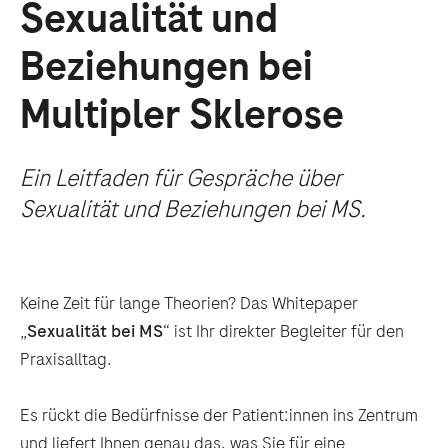
Sexualität und
Beziehungen bei
Multipler Sklerose
Ein Leitfaden für Gespräche über
Sexualität und Beziehungen bei MS.
Keine Zeit für lange Theorien? Das Whitepaper
„
Sexualität bei MS
“ ist Ihr direkter Begleiter für den
Praxisalltag.
Es rückt die Bedürfnisse der Patient:innen ins Zentrum
und liefert Ihnen genau das, was Sie für eine