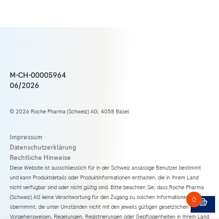
M-CH-00005964
06/2026
© 2026 Roche Pharma (Schweiz) AG, 4058 Basel
Diese Website ist ausschliesslich für in der Schweiz ansässige Benutzer bestimmt
und kann Produktdetails oder Produktinformationen enthalten, die in Ihrem Land
nicht verfügbar sind oder nicht gültig sind. Bitte beachten Sie, dass Roche Pharma
(Schweiz) AG keine Verantwortung für den Zugang zu solchen Informationen
übernimmt, die unter Umständen nicht mit den jeweils gültigen gesetzlichen
Vorgehensweisen, Regelungen, Registrierungen oder Gepflogenheiten in Ihrem Land