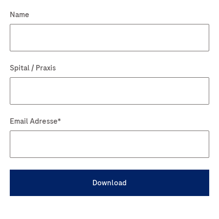
Download