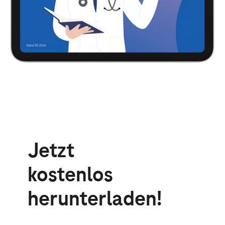
Jetzt
kostenlos
herunterladen!