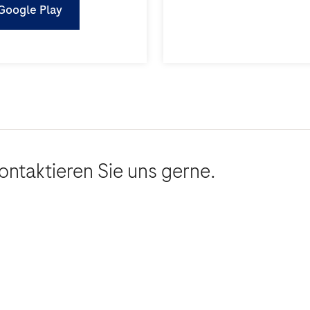
Google Play
ontaktieren Sie uns gerne.