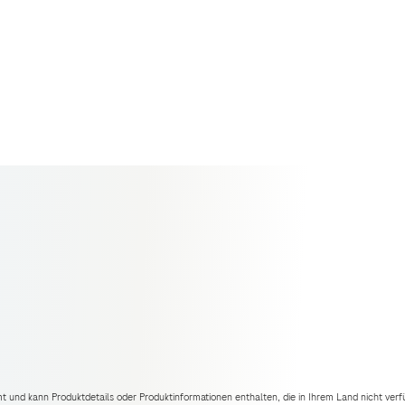
mt und kann Produktdetails oder Produktinformationen enthalten, die in Ihrem Land nicht verf