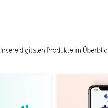
Unsere digitalen Produkte im Überblic