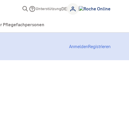
Unterstützung
Anmelden
Registrieren