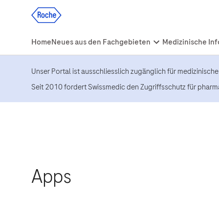
Unser Portal ist ausschliesslich zugänglich für medizinisch
Seit 2010 fordert Swissmedic den Zugriffsschutz für pharm
Apps