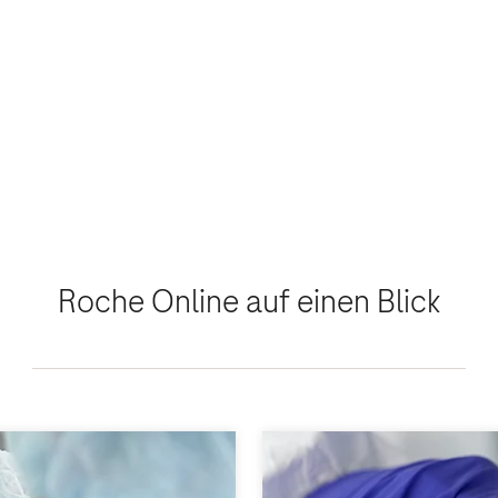
Roche Online auf einen Blick