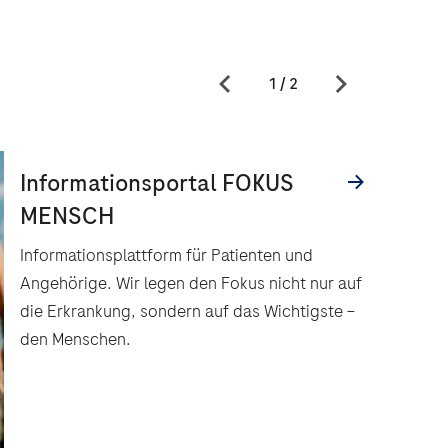
Informationsplattform für Patienten und
Angehörige. Wir legen den Fokus nicht nur auf
die Erkrankung, sondern auf das Wichtigste –
den Menschen.