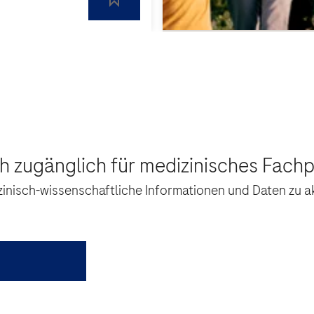
ich zugänglich für medizinisches Fach
izinisch-wissenschaftliche Informationen und Daten zu a