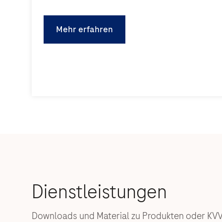
Mehr erfahren
Downloads und Material zu Produkten oder KV