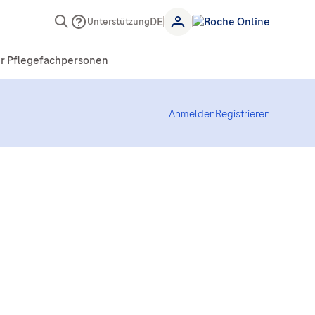
Unterstützung
Anmelden
Registrieren