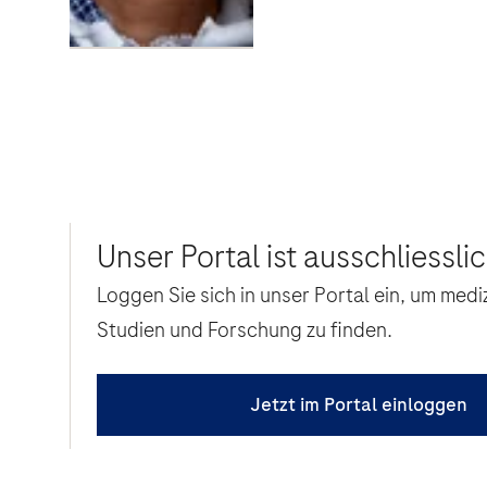
Unser Portal ist ausschliessl
Loggen Sie sich in unser Portal ein, um med
Studien und Forschung zu finden.
Jetzt im Portal einloggen