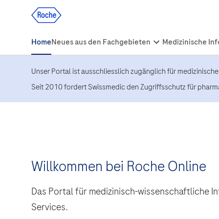
Unser Portal ist ausschliesslich zugänglich für medizinisch
Seit 2010 fordert Swissmedic den Zugriffsschutz für pharm