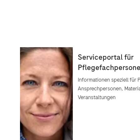
Informationen speziell für
Ansprechpersonen, Materi
Veranstaltungen