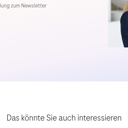
dung zum Newsletter
Das könnte Sie auch interessieren