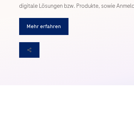
digitale Lösungen bzw. Produkte, sowie Anmel
Mehr erfahren