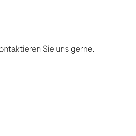
ontaktieren Sie uns gerne.