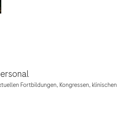
personal
ktuellen Fortbildungen, Kongressen, klinischen