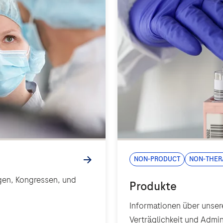
Non-Product
Non-Ther
gen, Kongressen, und
Informationen über unser
Verträglichkeit und Admin