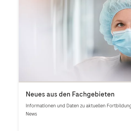
Informationen und Daten zu aktuellen Fortbildun
News