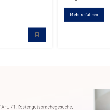
Mehr erfahren
V Art. 71, Kostengutsprachegesuche,